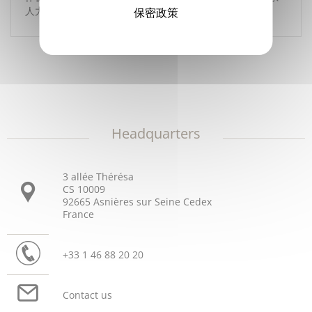
人力资源部，他们随时准备好为你做引导。"
保密政策
Headquarters
3 allée Thérésa
CS 10009
92665 Asnières sur Seine Cedex
France
+33 1 46 88 20 20
Contact us