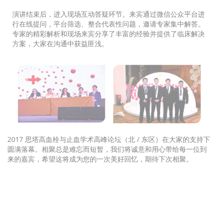
演讲结束后，进入现场互动答疑环节。来宾通过微信公众平台进
行在线提问，平台筛选、整合代表性问题，邀请专家集中解答。
专家的精彩解析和现场来宾分享了丰富的经验并提供了临床解决
方案，大家在沟通中获益匪浅。
2017
/
思塔高血栓与止血学术高峰论坛（北
东区）在大家的支持下
圆满落幕。相聚总是难忘而短暂，我们将诚意和用心带给每一位到
来的嘉宾，希望这将成为您的一次美好回忆，期待下次相聚。