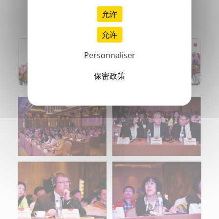
允许
允许
Personnaliser
保密政策