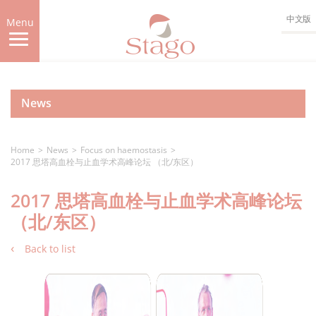
Skip
中文版
to
Menu
main
content
News
Home
News
Focus on haemostasis
2017 思塔高血栓与止血学术高峰论坛 （北/东区）
2017 思塔高血栓与止血学术高峰论坛
（北/东区）
Back to list