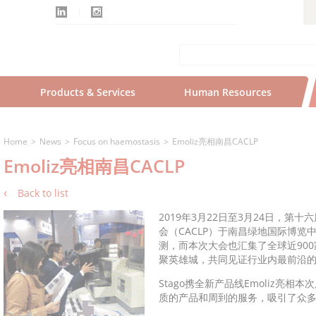
Products & Services
Human Resources
Home
News
Focus on haemostasis
Emoliz亮相南昌CACLP
Emoliz亮相南昌CACLP
Back to list
2019年3月22日至3月24日，第
会（CACLP）于南昌绿地国际博
测，而本次大会也汇集了全球近900
聚英雄城，共同见证行业内最前沿
Stago携全新产品线Emoliz亮
质的产品和周到的服务，吸引了众