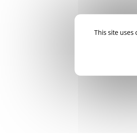
This site uses