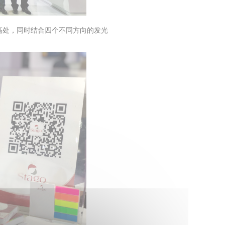
高处，同时结合四个不同方向的发光