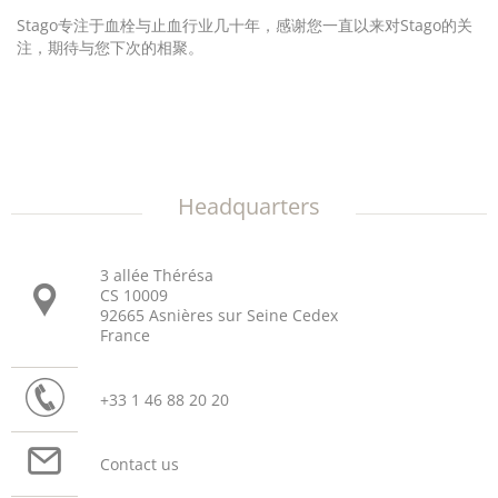
Stago专注于血栓与止血行业几十年，感谢您一直以来对Stago的关
注，期待与您下次的相聚。
Headquarters
3 allée Thérésa
CS 10009
92665 Asnières sur Seine Cedex
France
+33 1 46 88 20 20
Contact us